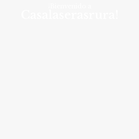
¡Bienvenido a
Casalaserasrura!