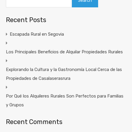
Search
Recent Posts
Escapada Rural en Segovia
Los Principales Beneficios de Alquilar Propiedades Rurales
Explorando la Cultura y la Gastronomía Local Cerca de las
Propiedades de Casalaserasrura
Por Qué los Alquileres Rurales Son Perfectos para Familias
y Grupos
Recent Comments