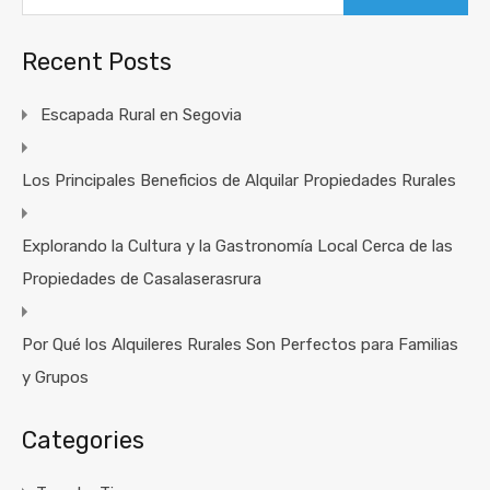
Recent Posts
Escapada Rural en Segovia
Los Principales Beneficios de Alquilar Propiedades Rurales
Explorando la Cultura y la Gastronomía Local Cerca de las
Propiedades de Casalaserasrura
Por Qué los Alquileres Rurales Son Perfectos para Familias
y Grupos
Categories