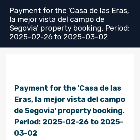
Payment for the 'Casa de las Eras,
la mejor vista del campo de
Segovia' property booking. Period:
2025-02-26 to 2025-03-02
Payment for the 'Casa de las
Eras, la mejor vista del campo
de Segovia' property booking.
Period: 2025-02-26 to 2025-
03-02