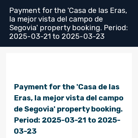
Payment for the 'Casa de las Eras,
la mejor vista del campo de
Segovia' property booking. Period:
2025-03-21 to 2025-03-23
Payment for the 'Casa de las
Eras, la mejor vista del campo
de Segovia' property booking.
Period: 2025-03-21 to 2025-
03-23