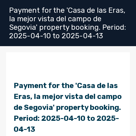
Payment for the 'Casa de las Eras,
la mejor vista del campo de
Segovia' property booking. Period:
2025-04-10 to 2025-04-13
Payment for the 'Casa de las
Eras, la mejor vista del campo
de Segovia' property booking.
Period: 2025-04-10 to 2025-
04-13