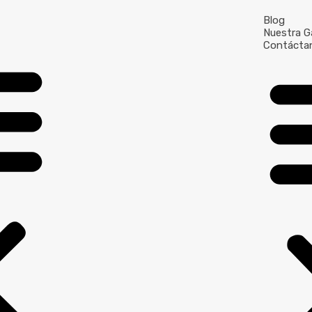
Blog
Nuestra Ga
Contácta