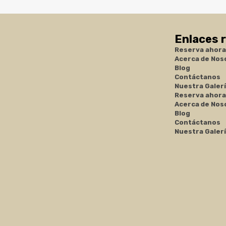
Enlaces 
Reserva ahora
Acerca de Nos
Blog
Contáctanos
Nuestra Galer
Reserva ahora
Acerca de Nos
Blog
Contáctanos
Nuestra Galer