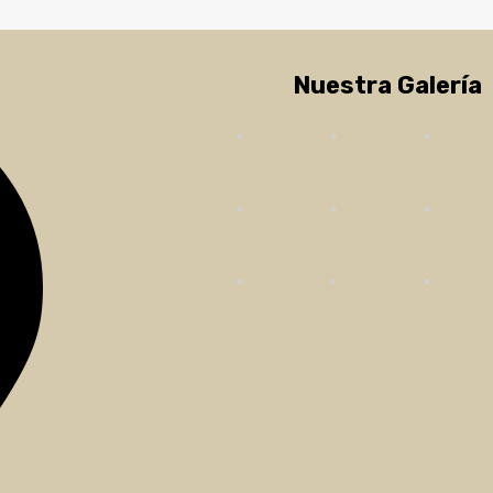
Nuestra Galería