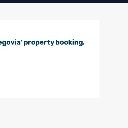
egovia' property booking.