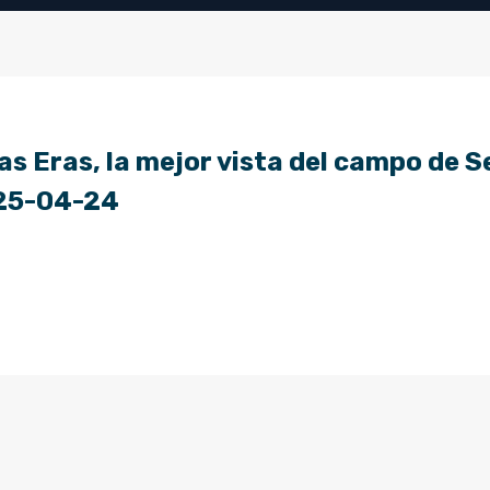
as Eras, la mejor vista del campo de S
025-04-24