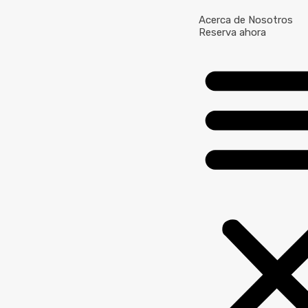
Acerca de Nosotros
Reserva ahora