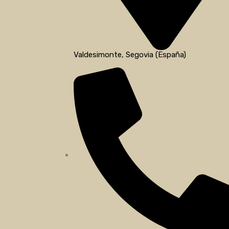
Valdesimonte, Segovia (España)