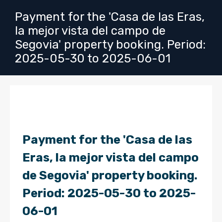
Payment for the 'Casa de las Eras,
la mejor vista del campo de
Segovia' property booking. Period:
2025-05-30 to 2025-06-01
Payment for the 'Casa de las
Eras, la mejor vista del campo
de Segovia' property booking.
Period: 2025-05-30 to 2025-
06-01