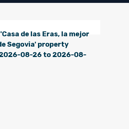
'Casa de las Eras, la mejor
de Segovia' property
: 2026-08-26 to 2026-08-