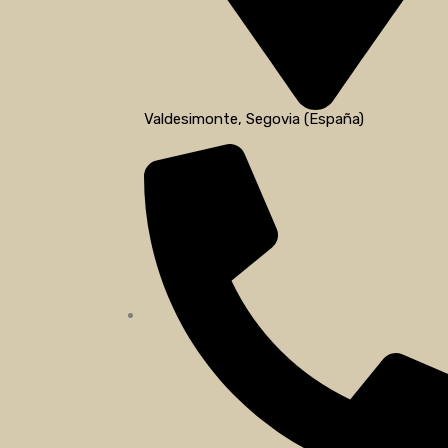
Valdesimonte, Segovia (España)