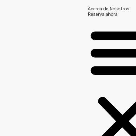
Acerca de Nosotros
Reserva ahora