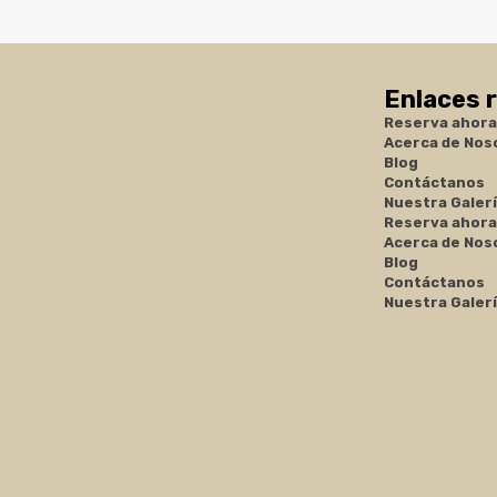
Enlaces 
Reserva ahora
Acerca de Nos
Blog
Contáctanos
Nuestra Galer
Reserva ahora
Acerca de Nos
Blog
Contáctanos
Nuestra Galer