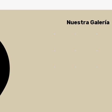
Nuestra Galería