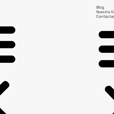
Blog
Nuestra Ga
Contácta