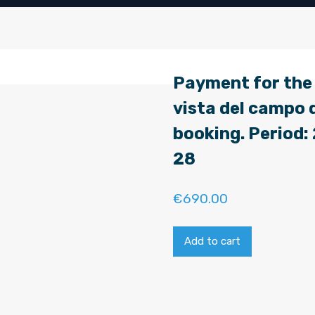
Payment for the 
vista del campo 
booking. Period
28
€
690.00
Add to cart