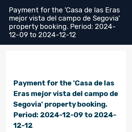
Payment for the 'Casa de las Eras
mejor vista del campo de Segovia'
property booking. Period: 2024-
12-09 to 2024-12-12
Payment for the 'Casa de las
Eras mejor vista del campo de
Segovia' property booking.
Period: 2024-12-09 to 2024-
12-12