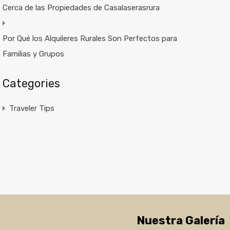
Cerca de las Propiedades de Casalaserasrura
Por Qué los Alquileres Rurales Son Perfectos para
Familias y Grupos
Categories
Traveler Tips
Nuestra Galería