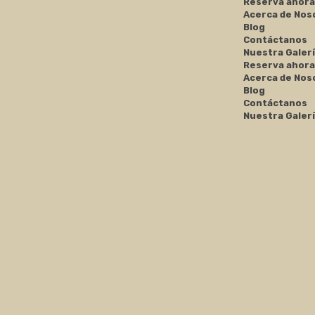
Reserva ahora
Acerca de Nos
Blog
Contáctanos
Nuestra Galer
Reserva ahora
Acerca de Nos
Blog
Contáctanos
Nuestra Galer