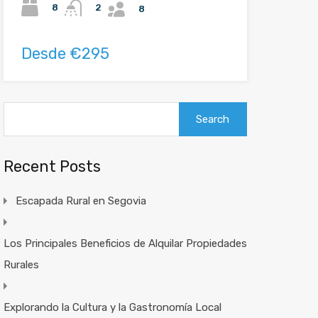
8
2
8
Desde €295
Recent Posts
Escapada Rural en Segovia
Los Principales Beneficios de Alquilar Propiedades
Rurales
Explorando la Cultura y la Gastronomía Local