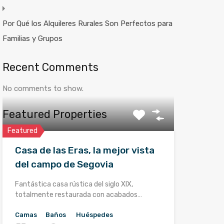
Por Qué los Alquileres Rurales Son Perfectos para
Familias y Grupos
Recent Comments
No comments to show.
Featured Properties
Featured
Casa de las Eras, la mejor vista
del campo de Segovia
Fantástica casa rústica del siglo XIX,
totalmente restaurada con acabados…
Camas
Baños
Huéspedes