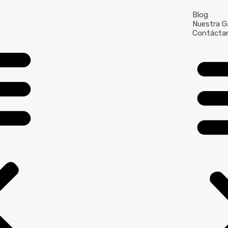
Blog
Nuestra Ga
Contácta