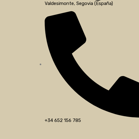
Valdesimonte, Segovia (España)
+34 652 156 785