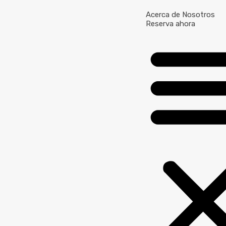
Acerca de Nosotros
Reserva ahora