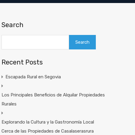
Search
Search
Recent Posts
Escapada Rural en Segovia
Los Principales Beneficios de Alquilar Propiedades
Rurales
Explorando la Cultura y la Gastronomía Local
Cerca de las Propiedades de Casalaserasrura