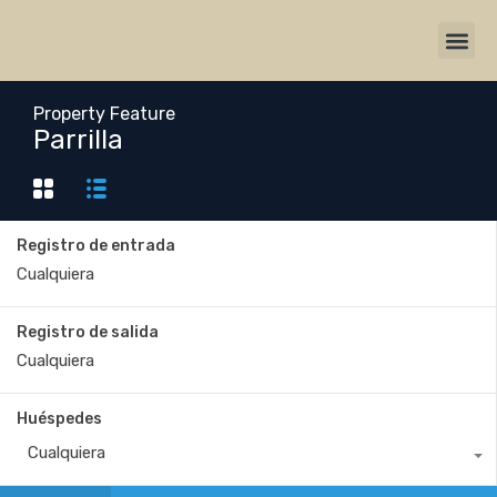
Property Feature
Parrilla
Registro de entrada
Registro de salida
Huéspedes
Cualquiera