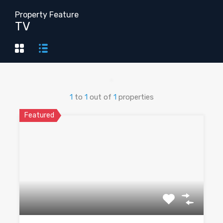
Property Feature
TV
1
to
1
out of
1
properties
Featured